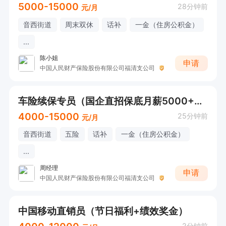
5000-15000
28分钟前
元/月
音西街道
周末双休
话补
一金（住房公积金）
...
陈小姐
申请
中国人民财产保险股份有限公司福清支公司
车险续保专员（国企直招保底月薪5000+六险一金+法定节假日）
4000-15000
25分钟前
元/月
音西街道
五险
话补
一金（住房公积金）
...
周经理
申请
中国人民财产保险股份有限公司福清支公司
中国移动直销员（节日福利+绩效奖金）
2分钟前