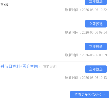
立即投递
观营业厅
刷新时间：2026-08-06 10:22
立即投递
部
刷新时间：2026-08-06 09:54
立即投递
刷新时间：2026-08-06 09:59
各种节日福利+晋升空间）
[石竹街道]
立即投递
刷新时间：2026-08-06 10:43
查看更多相似职位 >