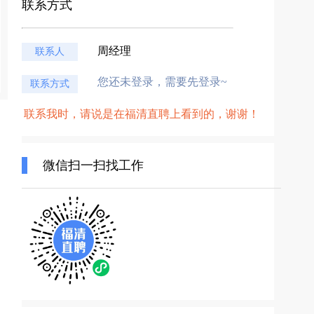
联系方式
周经理
联系人
您还未登录，需要先登录~
联系方式
联系我时，请说是在福清直聘上看到的，谢谢！
微信扫一扫找工作