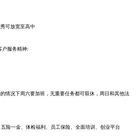
优秀可放宽至高中
户服务精神:
有重要工作任务的情况下周六要加班，无重要任务都可双休，周日和其他法
、五险一金、体检福利、员工保险、全面培训、创业平台