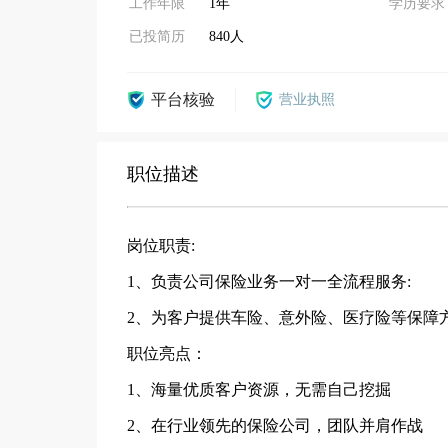
工作年限
1年
学历要求
已投简历
840人
平台核验
营业执照
职位描述
岗位职责:
1、负责公司保险业务一对一全流程服务:
2、为客户提供车险、意外险、医疗险等保障方
职位亮点：
1、海量优质客户资源，无需自己挖掘
2、在行业领先的保险公司，团队并肩作战