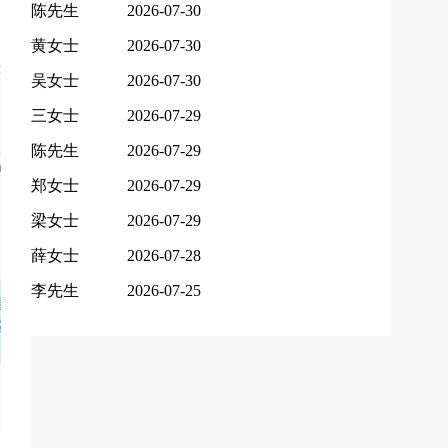
陈先生
2026-07-30
黄女士
2026-07-30
吴女士
2026-07-30
三女士
2026-07-29
陈先生
2026-07-29
郑女士
2026-07-29
梁女士
2026-07-29
薛女士
2026-07-28
李先生
2026-07-25