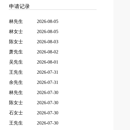
申请记录
林先生
2026-08-05
林女士
2026-08-05
陈女士
2026-08-03
萧先生
2026-08-02
吴先生
2026-08-01
王先生
2026-07-31
余先生
2026-07-31
林先生
2026-07-30
陈女士
2026-07-30
石女士
2026-07-30
王先生
2026-07-30