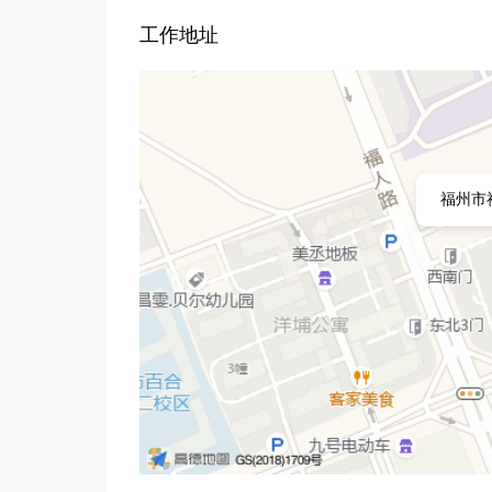
工作地址
福州市福