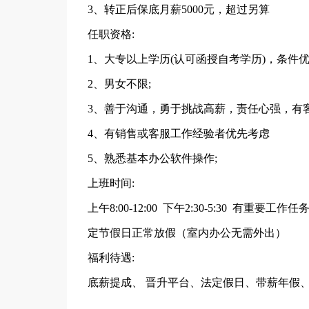
3、转正后保底月薪5000元，超过另算
任职资格:
1、大专以上学历(认可函授自考学历)，条件
2、男女不限;
3、善于沟通，勇于挑战高薪，责任心强，有客
4、有销售或客服工作经验者优先考虑
5、熟悉基本办公软件操作;
上班时间:
上午8:00-12:00 下午2:30-5:30 
定节假日正常放假（室内办公无需外出）
福利待遇:
底薪提成、 晋升平台、法定假日、带薪年假