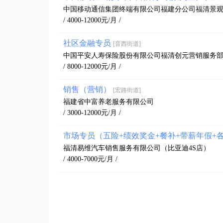
中国移动通信集团终端有限公司福建分公司福清景
/ 4000-12000元/月 /
社区金融专员
[音西街道]
中国平安人寿保险股份有限公司福清创元营销服务
/ 8000-12000元/月 /
销售（营销）
[宏路街道]
福建省中富养老服务有限公司
/ 3000-12000元/月 /
市场专员（五险+绩效奖金+餐补+带薪年假+
福清易维汽车销售服务有限公司（比亚迪4S店）
/ 4000-7000元/月 /