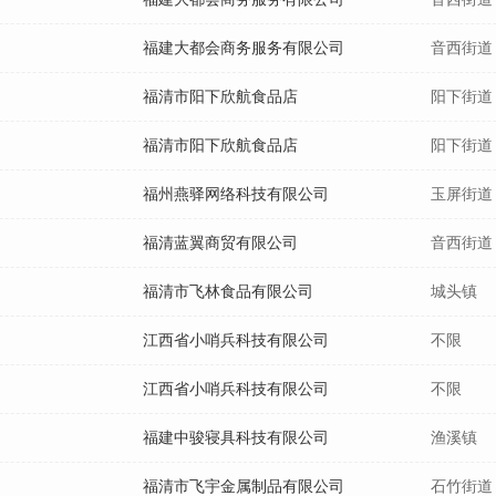
福建大都会商务服务有限公司
音西街道
福清市阳下欣航食品店
阳下街道
福清市阳下欣航食品店
阳下街道
福州燕驿网络科技有限公司
玉屏街道
福清蓝翼商贸有限公司
音西街道
福清市飞林食品有限公司
城头镇
江西省小哨兵科技有限公司
不限
江西省小哨兵科技有限公司
不限
福建中骏寝具科技有限公司
渔溪镇
福清市飞宇金属制品有限公司
石竹街道