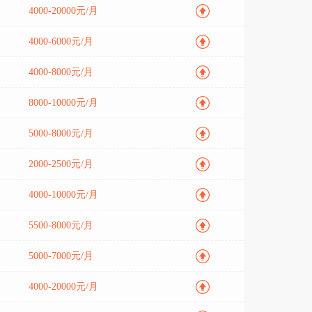
4000-20000元/月
4000-6000元/月
4000-8000元/月
8000-10000元/月
5000-8000元/月
2000-2500元/月
4000-10000元/月
5500-8000元/月
5000-7000元/月
4000-20000元/月