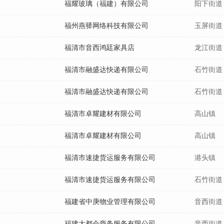
福耀玻璃（福建）有限公司
阳下街道
福州燕驿网络科技有限公司
玉屏街道
福清市音西鸿廷家具店
龙江街道
福清市融盛达快递有限公司
石竹街道
福清市融盛达快递有限公司
石竹街道
福清市卓耀建材有限公司
高山镇
福清市卓耀建材有限公司
高山镇
福清市速捷货运服务有限公司
港头镇
福清市速捷货运服务有限公司
石竹街道
福建省中庚物业管理有限公司
音西街道
福建大都会商务服务有限公司
音西街道