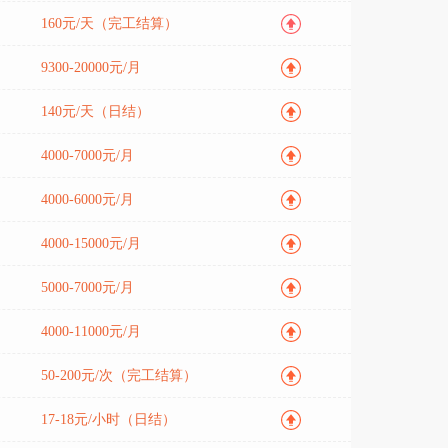
160元/天（完工结算）
9300-20000元/月
140元/天（日结）
4000-7000元/月
4000-6000元/月
4000-15000元/月
5000-7000元/月
4000-11000元/月
50-200元/次（完工结算）
17-18元/小时（日结）