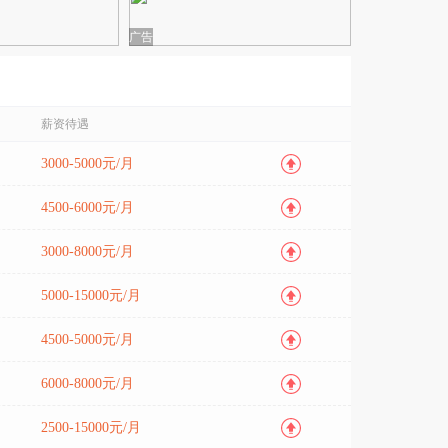
广告
薪资待遇
3000-5000元/月
4500-6000元/月
3000-8000元/月
5000-15000元/月
4500-5000元/月
6000-8000元/月
2500-15000元/月