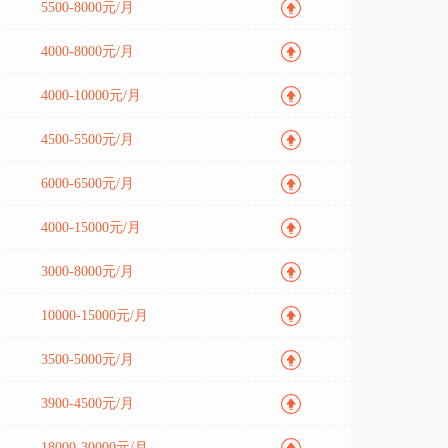
5500-8000元/月
4000-8000元/月
4000-10000元/月
4500-5500元/月
6000-6500元/月
4000-15000元/月
3000-8000元/月
10000-15000元/月
3500-5000元/月
3900-4500元/月
18000-30000元/月