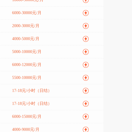
6000-30000元/月
2000-3000元/月
4000-5000元/月
5000-10000元/月
6000-12000元/月
5500-10000元/月
17-18元/小时（日结）
17-18元/小时（日结）
6000-15000元/月
4000-9000元/月