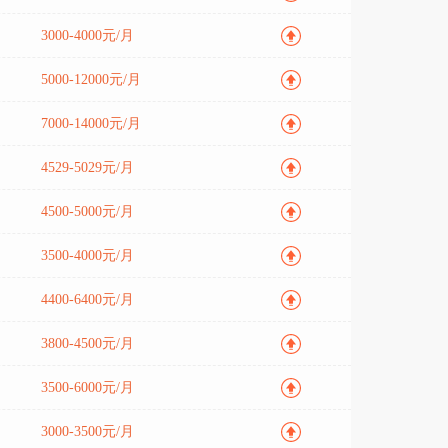
3000-4000元/月
5000-12000元/月
7000-14000元/月
4529-5029元/月
4500-5000元/月
3500-4000元/月
4400-6400元/月
3800-4500元/月
3500-6000元/月
3000-3500元/月