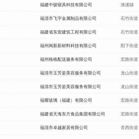
福建中骏寝具科技有限公司
渔溪镇
福清市飞宇金属制品有限公司
石竹街道
福建省东壹建筑工程有限公司
石竹街道
福州闽新新材料科技有限公司
阳下街道
福州格格配送服务有限公司
宏路街道
福清市玉芳姿美容服务有限公司
龙山街道
福清市玉芳姿美容服务有限公司
龙山街道
福耀玻璃（福建）有限公司
宏路街道
福建省天海东方食品集团有限公司
宏路街道
福清市卓越家居有限公司
音西街道