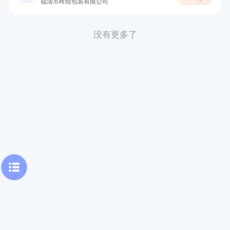
福清市晖煌包装有限公司
没有更多了