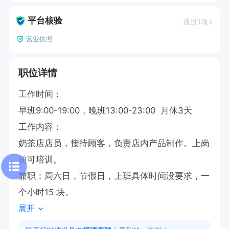
平台核验
通过1项
营业执照
职位详情
工作时间：

早班9:00-19:00，晚班13:00-23:00  月休3天

工作内容：

奶茶店店员，接待顾客，负责店内产品制作。上岗
前可培训。

兼职：周六日，节假日，上班具体时间没要求，一
个小时15 块。
展开