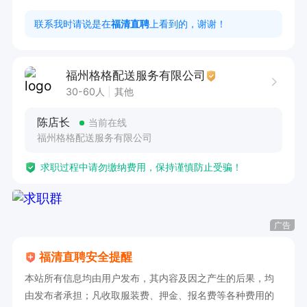
联系我时请说是在
福清直聘
上看到的，谢谢！
福州格格配送服务有限公司
30-60人
其他
陈店长
当前在线
福州格格配送服务有限公司
求职过程中请勿缴纳费用，保持谨慎防止受骗！
广告
福清直聘安全提醒
本站所有信息均由用户发布，其内容及因之产生的后果，均
由发布者承担；凡收取服装费、押金、报名费等各种费用的