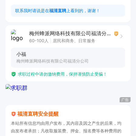
每天工作时段根据实际情况安排
联系我时请说是在
福清直聘
上看到的，谢谢！
梅州蜂派网络科技有限公司福清分公司
60-100人
居民和商务、日常服务
小福
梅州蜂派网络科技有限公司福清分公司
求职过程中请勿缴纳费用，保持谨慎防止受骗！
广告
福清直聘安全提醒
本站所有信息均由用户发布，其内容及因之产生的后果，均
由发布者承担；凡收取服装费、押金、报名费等各种费用的