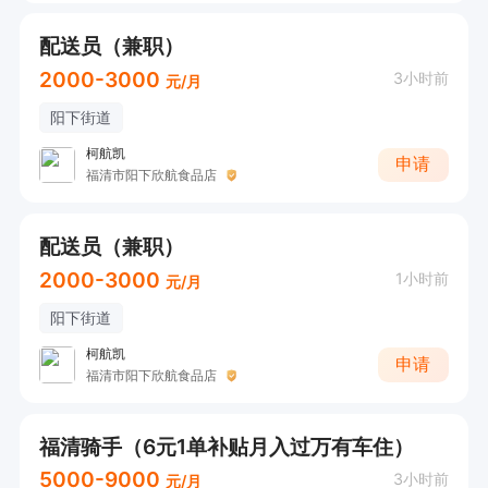
配送员（兼职）
2000-3000
3小时前
元/月
阳下街道
柯航凯
申请
福清市阳下欣航食品店
配送员（兼职）
2000-3000
1小时前
元/月
阳下街道
柯航凯
申请
福清市阳下欣航食品店
福清骑手（6元1单补贴月入过万有车住）
5000-9000
3小时前
元/月