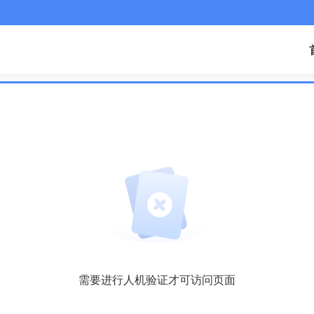
需要进行人机验证才可访问页面