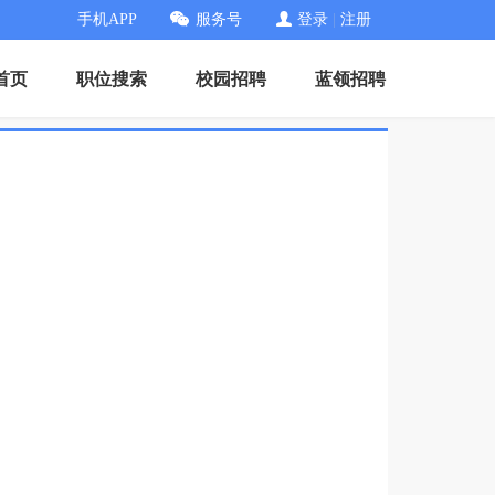
手机APP
服务号
登录
|
注册
首页
职位搜索
校园招聘
蓝领招聘