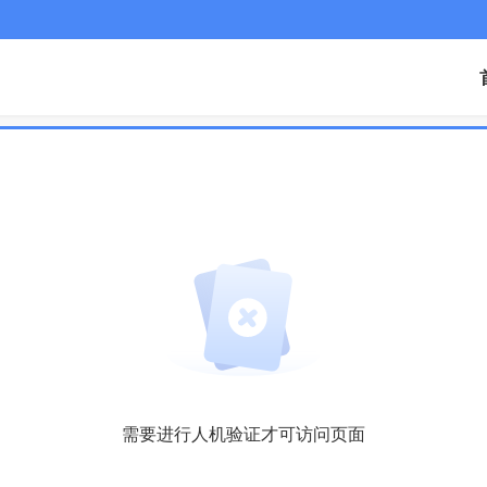
需要进行人机验证才可访问页面