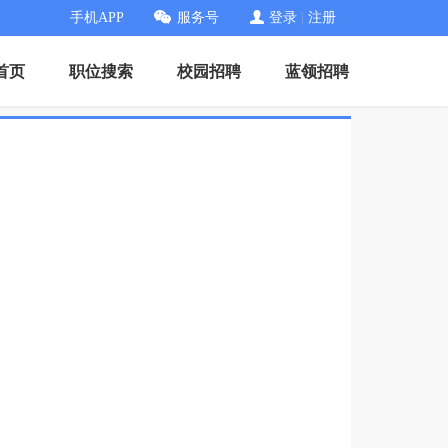
手机APP
服务号
登录
|
注册
首页
职位搜索
校园招聘
蓝领招聘