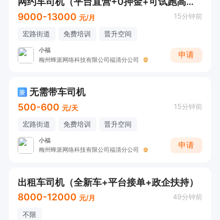
网约车司机（平台直营+0押金+可试跑高薪）
9000-13000
15分钟前
元/月
宏路街道
免费培训
晋升空间
小福
申请
梅州蜂派网络科技有限公司福清分公司
无需带车司机
兼
500-600
15分钟前
元/天
宏路街道
免费培训
晋升空间
小福
申请
梅州蜂派网络科技有限公司福清分公司
出租车司机（全新车+平台接单+政企扶持）
8000-12000
49分钟前
元/月
不限