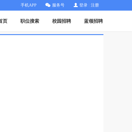
手机APP
服务号
登录
|
注册
首页
职位搜索
校园招聘
蓝领招聘