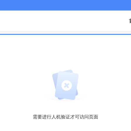
需要进行人机验证才可访问页面