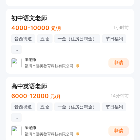
初中语文老师
4000-10000
1小时前
元/月
音西街道
五险
一金（住房公积金）
节日福利
...
陈老师
申请
福清市远英教育科技有限公司
高中英语老师
6000-12000
14分钟前
元/月
音西街道
五险
一金（住房公积金）
节日福利
...
陈老师
申请
福清市远英教育科技有限公司