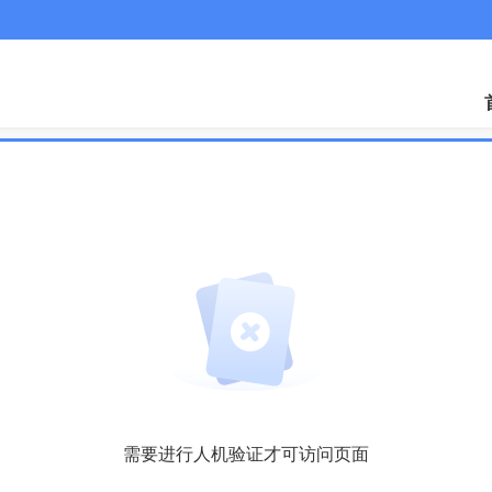
手机A
需要进行人机验证才可访问页面