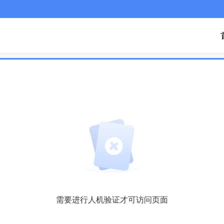
需要进行人机验证才可访问页面