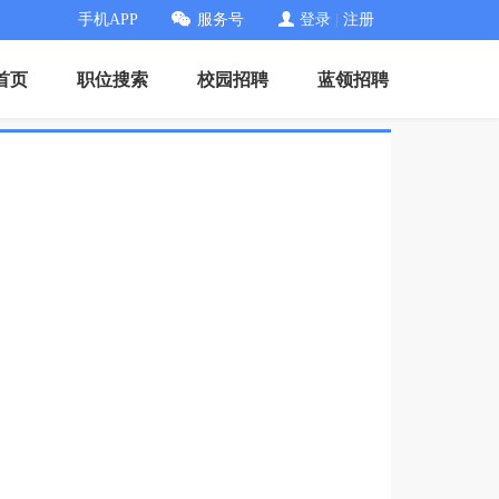
手机APP
服务号
登录
|
注册
首页
职位搜索
校园招聘
蓝领招聘