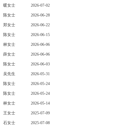
暖女士
2026-07-02
陈女士
2026-06-28
郑女士
2026-06-22
陈女士
2026-06-15
林女士
2026-06-06
薛女士
2026-06-06
陈女士
2026-06-03
吴先生
2026-05-31
陈女士
2026-05-24
陈女士
2026-05-24
林女士
2026-05-14
王女士
2025-07-09
石女士
2025-07-08