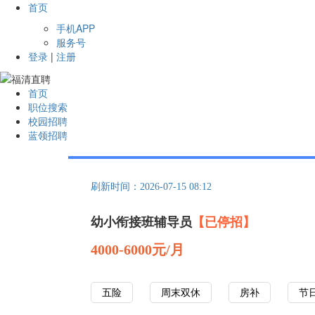
首页
手机APP
服务号
登录
|
注册
首页
职位搜索
校园招聘
蓝领招聘
刷新时间：2026-07-15 08:12
幼小衔接班辅导员
【已停招】
4000-6000元/月
五险
周末双休
房补
节