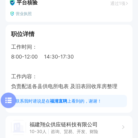
平台核验
通过1项
营业执照
职位详情
工作时间：

8:00-12:00    14:30-17:30

工作内容：

负责配送各县供电所电表 及旧表回收库房整理
联系我时请说是在
福清直聘
上看到的，谢谢！
福建翔众供应链科技有限公司
10-30人
咨询、贸易、开发、财险