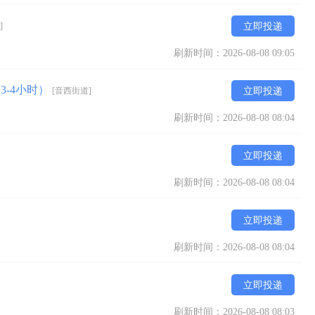
]
立即投递
刷新时间：2026-08-08 09:05
3-4小时）
[音西街道]
立即投递
刷新时间：2026-08-08 08:04
立即投递
刷新时间：2026-08-08 08:04
立即投递
刷新时间：2026-08-08 08:04
立即投递
刷新时间：2026-08-08 08:03