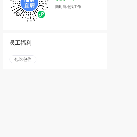
随时随地找工作
员工福利
包吃包住