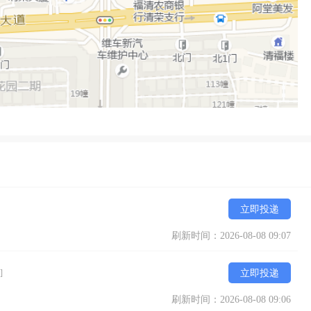
立即投递
刷新时间：2026-08-08 09:07
]
立即投递
刷新时间：2026-08-08 09:06