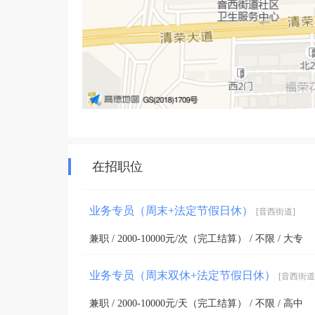
在招职位
业务专员（周末+法定节假日休）
[音西街道]
兼职 / 2000-10000元/次（完工结算） / 不限 / 大专
业务专员（周末双休+法定节假日休）
[音西街道
兼职 / 2000-10000元/天（完工结算） / 不限 / 高中