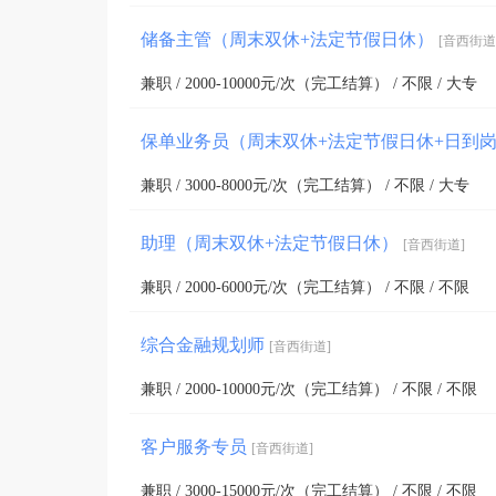
储备主管（周末双休+法定节假日休）
[音西街道
兼职 / 2000-10000元/次（完工结算） / 不限 / 大专
保单业务员（周末双休+法定节假日休+日到岗
兼职 / 3000-8000元/次（完工结算） / 不限 / 大专
助理（周末双休+法定节假日休）
[音西街道]
兼职 / 2000-6000元/次（完工结算） / 不限 / 不限
综合金融规划师
[音西街道]
兼职 / 2000-10000元/次（完工结算） / 不限 / 不限
客户服务专员
[音西街道]
兼职 / 3000-15000元/次（完工结算） / 不限 / 不限