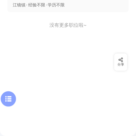
江镜镇
经验不限
学历不限
没有更多职位啦~
分享