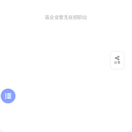
该企业暂无在招职位
分享