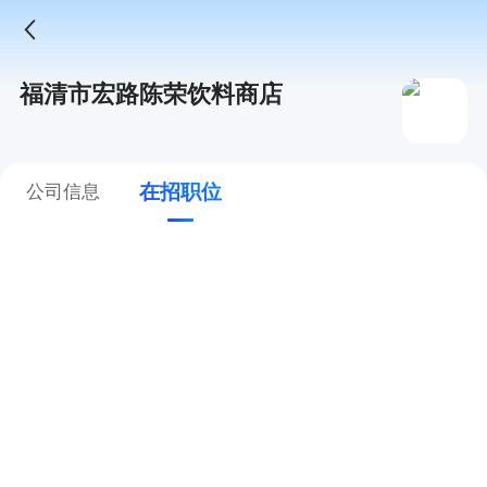
福清市宏路陈荣饮料商店
在招职位
公司信息