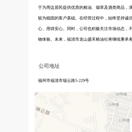
于为周边居民提供优质的粮油、烟草及酒类商品，
较为稳固的客户基础。在经营过程中，始终坚持诚
心、用得安心。同时，公司也积极关注市场动态，
物体验。未来，福清市龙山盛禾粮油社将继续秉承
务。
公司地址
福州市福清市瑞云路5-229号