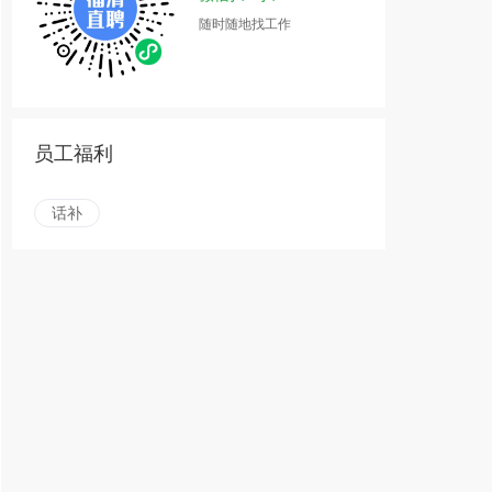
随时随地找工作
员工福利
话补