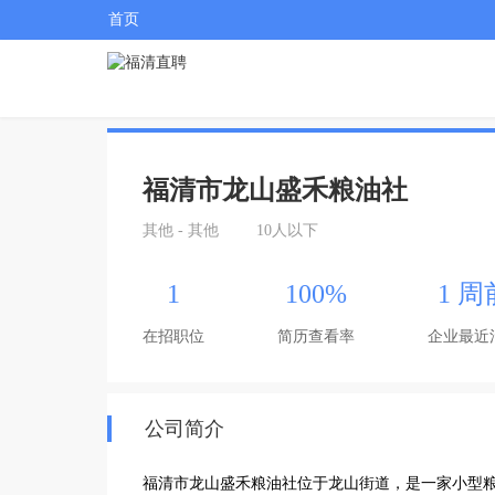
首页
福清市龙山盛禾粮油社
其他 - 其他
10人以下
1
100%
1 周
在招职位
简历查看率
企业最近
公司简介
福清市龙山盛禾粮油社位于龙山街道，是一家小型