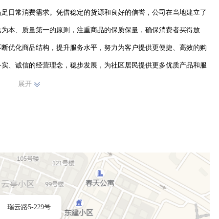
满足日常消费需求。凭借稳定的货源和良好的信誉，公司在当地建立了
信为本、质量第一的原则，注重商品的保质保量，确保消费者买得放
不断优化商品结构，提升服务水平，努力为客户提供更便捷、高效的购
务实、诚信的经营理念，稳步发展，为社区居民提供更多优质产品和服
展开
瑞云路5-229号