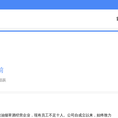
前
活跃
粮油烟草酒经营企业，现有员工不足十人。公司自成立以来，始终致力