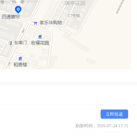
立即投递
刷新时间：2026-07-24 13:15