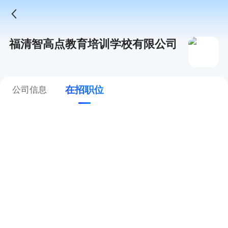
福清智高点教育培训学校有限公司
在招职位
公司信息