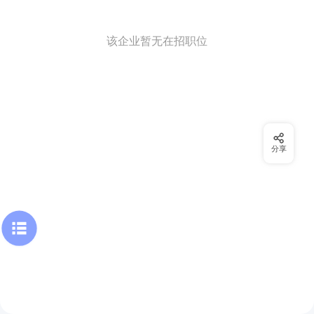
该企业暂无在招职位
分享