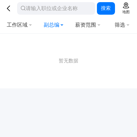
搜索
地图
工作区域
副总编
薪资范围
筛选
暂无数据