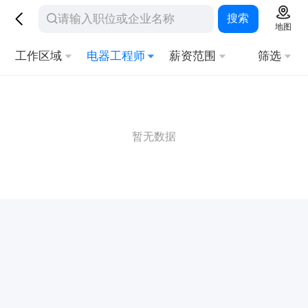
搜索
地图
工作区域
电器工程师
薪资范围
筛选
暂无数据