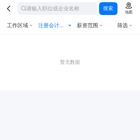
搜索
地图
工作区域
注册会计师/注册审计师
薪资范围
筛选
暂无数据