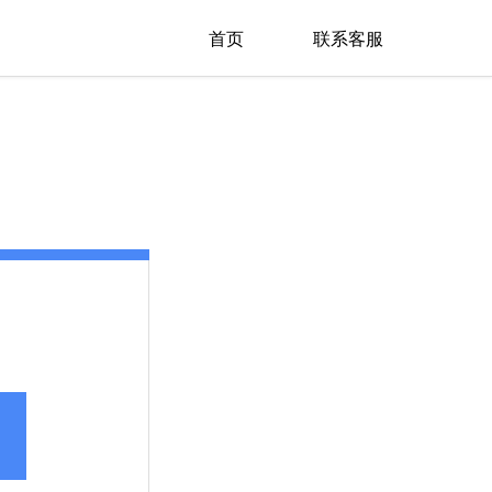
首页
联系客服