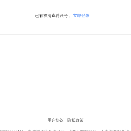
已有福清直聘账号，
立即登录
用户协议
隐私政策