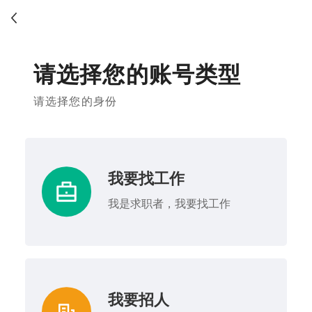
请选择您的账号类型
请选择您的身份
我要找工作
我是求职者，我要找工作
我要招人