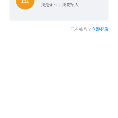
我是企业，我要招人
已有账号？
立即登录