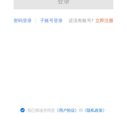
登录
密码登录
子账号登录
还没有账号?
立即注册
我已阅读并同意
《用户协议》
和
《隐私政策》