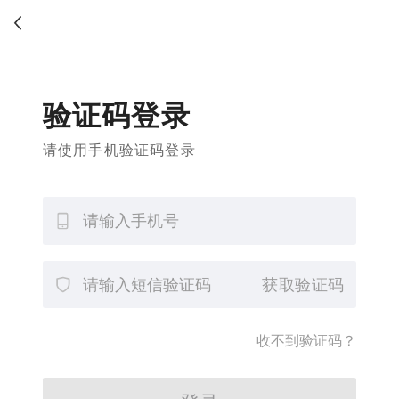
验证码登录
请使用手机验证码登录
获取验证码
收不到验证码？